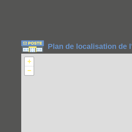
Plan de localisation de
+
−