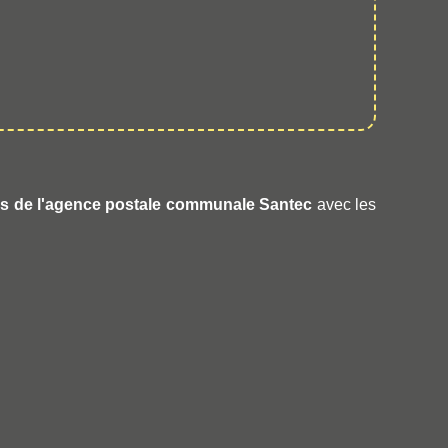
es de l'agence postale communale Santec
avec les