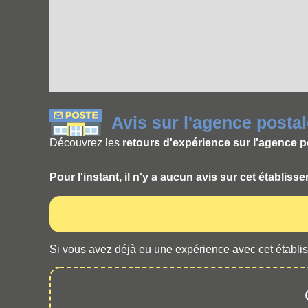
Avis sur l'agence post
Découvrez les
retours d'expérience sur l'agence
Pour l'instant, il n'y a aucun avis sur cet établiss
Si vous avez déjà eu une expérience avec cet établis