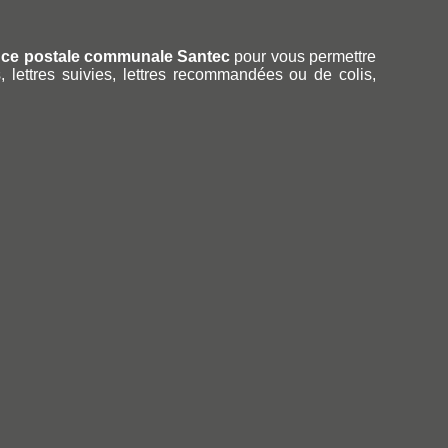
ce postale communale Santec
pour vous permettre
, lettres suivies, lettres recommandées ou de colis,