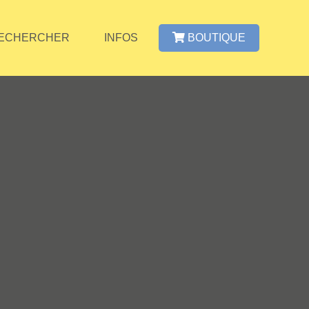
ECHERCHER
INFOS
BOUTIQUE