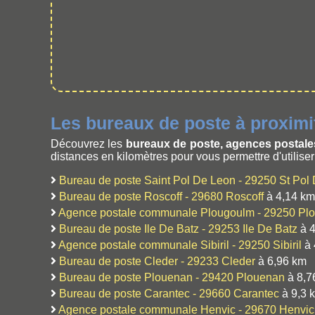
Les bureaux de poste à proximi
Découvrez les
bureaux de poste, agences postal
distances en kilomètres pour vous permettre d'utilise
Bureau de poste Saint Pol De Leon - 29250 St Pol
Bureau de poste Roscoff - 29680 Roscoff
à 4,14 km
Agence postale communale Plougoulm - 29250 Pl
Bureau de poste Ile De Batz - 29253 Ile De Batz
à 4
Agence postale communale Sibiril - 29250 Sibiril
à 
Bureau de poste Cleder - 29233 Cleder
à 6,96 km
Bureau de poste Plouenan - 29420 Plouenan
à 8,7
Bureau de poste Carantec - 29660 Carantec
à 9,3 
Agence postale communale Henvic - 29670 Henvic