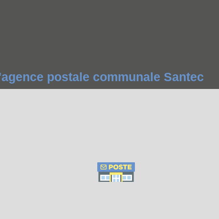
 l'agence postale communale Santec