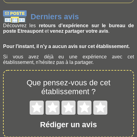
Derniers avis
Découvrez les
retours d'expérience sur le bureau de
poste Etreaupont
et
venez partager votre avis
.
Pour l'instant, il n'y a aucun avis sur cet établissement.
Si vous avez déjà eu une expérience avec cet
établissement, n'hésitez pas à la partager.
Que pensez-vous de cet
établissement ?
Rédiger un avis