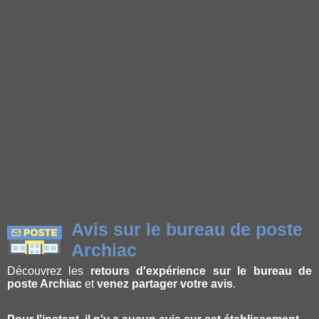
Avis sur le bureau de poste
Archiac
Découvrez les
retours d'expérience sur le bureau de
poste Archiac
et
venez partager votre avis
.