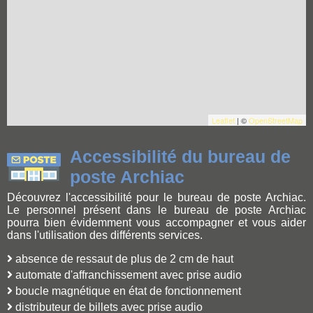
Leaflet
| ©
OpenStreetMap
Accessibilité du bureau de
poste Archiac
Découvrez l'accessibilité pour le bureau de poste Archiac.
Le personnel présent dans le bureau de poste Archiac
pourra bien évidemment vous accompagner et vous aider
dans l'utilisation des différents services.
absence de ressaut de plus de 2 cm de haut
automate d'affranchissement avec prise audio
boucle magnétique en état de fonctionnement
distributeur de billets avec prise audio