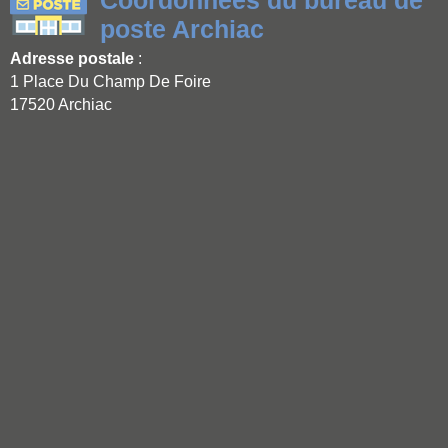
poste Archiac
Adresse postale
:
1 Place Du Champ De Foire
17520 Archiac