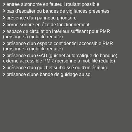
entrée autonome en fauteuil roulant possible
pas d'escalier ou bandes de vigilances présentes
présence d'un panneau prioritaire
borne sonore en état de fonctionnement
espace de circulation intérieur suffisant pour PMR
(personne à mobilité réduite)
présence d'un espace confidentiel accessible PMR
(personne à mobilité réduite)
présence d'un GAB (guichet automatique de banque)
externe accessible PMR (personne à mobilité réduite)
présence d'un guichet surbaissé ou d'un écritoire
présence d'une bande de guidage au sol