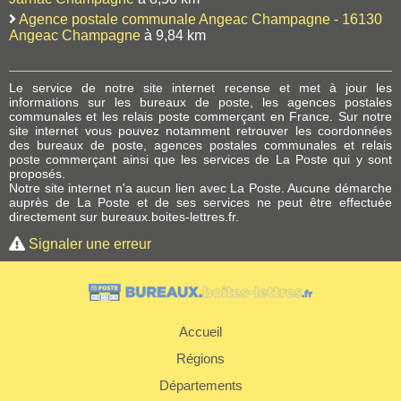
Agence postale communale Angeac Champagne - 16130
Angeac Champagne
à 9,84 km
Le service de notre site internet recense et met à jour les
informations sur les bureaux de poste, les agences postales
communales et les relais poste commerçant en France. Sur notre
site internet vous pouvez notamment retrouver les coordonnées
des bureaux de poste, agences postales communales et relais
poste commerçant ainsi que les services de La Poste qui y sont
proposés.
Notre site internet n'a aucun lien avec La Poste. Aucune démarche
auprès de La Poste et de ses services ne peut être effectuée
directement sur bureaux.boites-lettres.fr.
Signaler une erreur
Accueil
Régions
Départements