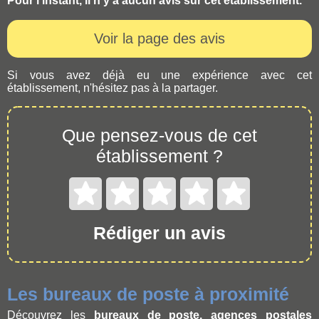
Pour l'instant, il n'y a aucun avis sur cet établissement.
Voir la page des avis
Si vous avez déjà eu une expérience avec cet
établissement, n'hésitez pas à la partager.
Que pensez-vous de cet
établissement ?
Rédiger un avis
Les bureaux de poste à proximité
Découvrez les
bureaux de poste, agences postales