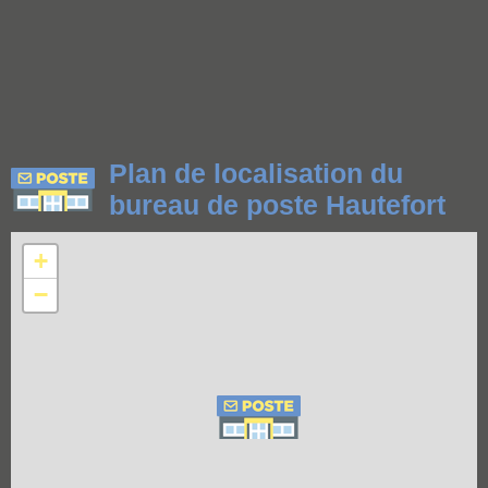
Plan de localisation du
bureau de poste Hautefort
+
−