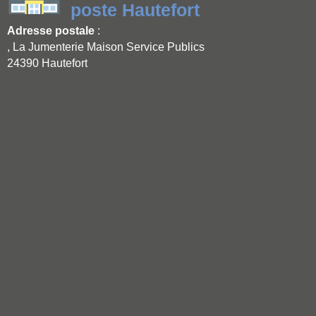
poste Hautefort
Adresse postale
:
, La Jumenterie Maison Service Publics
24390 Hautefort