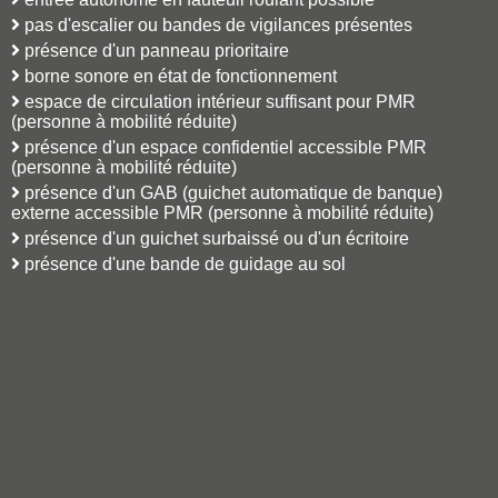
pas d'escalier ou bandes de vigilances présentes
présence d'un panneau prioritaire
borne sonore en état de fonctionnement
espace de circulation intérieur suffisant pour PMR
(personne à mobilité réduite)
présence d'un espace confidentiel accessible PMR
(personne à mobilité réduite)
présence d'un GAB (guichet automatique de banque)
externe accessible PMR (personne à mobilité réduite)
présence d'un guichet surbaissé ou d'un écritoire
présence d'une bande de guidage au sol