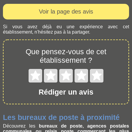
Voir la page des avis
Si vous avez déjà eu une expérience avec cet
établissement, n'hésitez pas à la partager.
Que pensez-vous de cet
établissement ?
Rédiger un avis
Les bureaux de poste à proximité
Découvrez les
bureaux de poste, agences postales
communales ou relais poste commerçant les plus