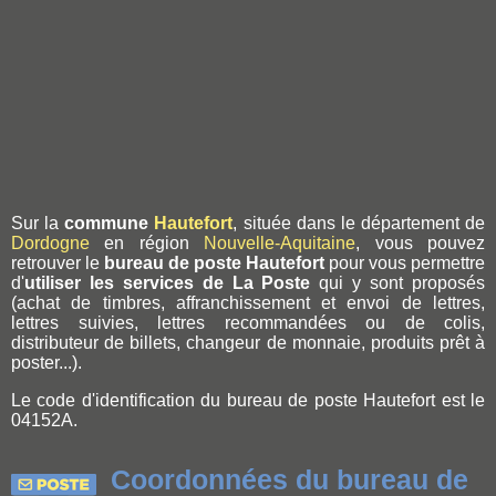
Sur la
commune
Hautefort
, située dans le département de
Dordogne
en région
Nouvelle-Aquitaine
, vous pouvez
retrouver le
bureau de poste Hautefort
pour vous permettre
d'
utiliser les services de La Poste
qui y sont proposés
(achat de timbres, affranchissement et envoi de lettres,
lettres suivies, lettres recommandées ou de colis,
distributeur de billets, changeur de monnaie, produits prêt à
poster...).
Le code d'identification du bureau de poste Hautefort est le
04152A.
Coordonnées du bureau de