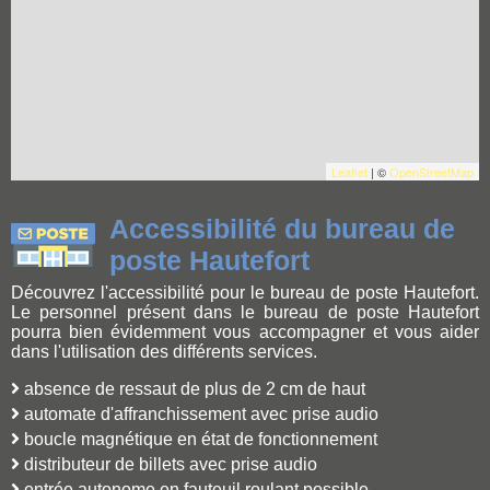
Leaflet
| ©
OpenStreetMap
Accessibilité du bureau de
poste Hautefort
Découvrez l'accessibilité pour le bureau de poste Hautefort.
Le personnel présent dans le bureau de poste Hautefort
pourra bien évidemment vous accompagner et vous aider
dans l'utilisation des différents services.
absence de ressaut de plus de 2 cm de haut
automate d'affranchissement avec prise audio
boucle magnétique en état de fonctionnement
distributeur de billets avec prise audio
entrée autonome en fauteuil roulant possible