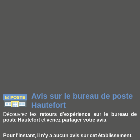
Avis sur le bureau de poste
Hautefort
Découvrez les
retours d'expérience sur le bureau de
poste Hautefort
et
venez partager votre avis
.
Pour l'instant, il n'y a aucun avis sur cet établissement.