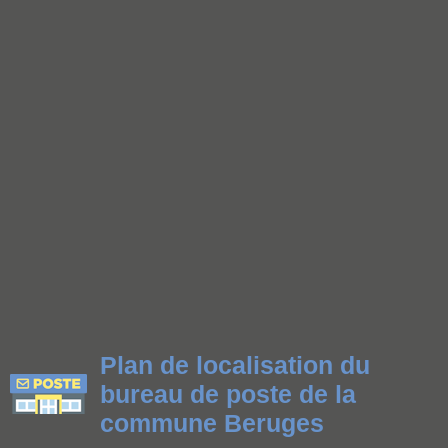
Plan de localisation du
bureau de poste de la
commune Beruges