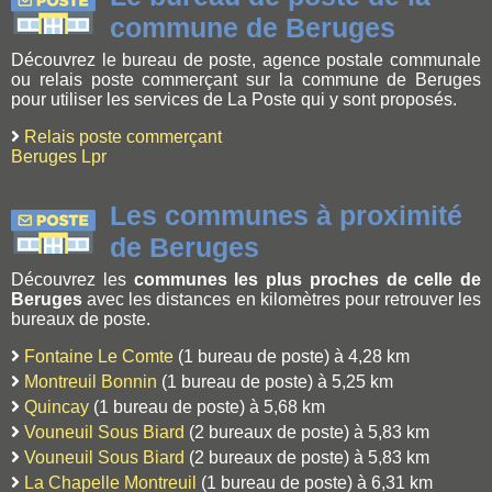
commune de Beruges
Découvrez le bureau de poste, agence postale communale
ou relais poste commerçant sur la commune de Beruges
pour utiliser les services de La Poste qui y sont proposés.
Relais poste commerçant
Beruges Lpr
Les communes à proximité
de Beruges
Découvrez les
communes les plus proches de celle de
Beruges
avec les distances en kilomètres pour retrouver les
bureaux de poste.
Fontaine Le Comte
(1 bureau de poste) à 4,28 km
Montreuil Bonnin
(1 bureau de poste) à 5,25 km
Quincay
(1 bureau de poste) à 5,68 km
Vouneuil Sous Biard
(2 bureaux de poste) à 5,83 km
Vouneuil Sous Biard
(2 bureaux de poste) à 5,83 km
La Chapelle Montreuil
(1 bureau de poste) à 6,31 km