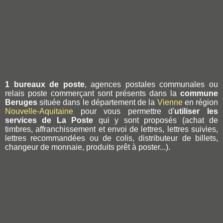
1 bureaux de poste
, agences postales communales ou
relais poste commerçant sont présents dans la
commune
Beruges
située dans le département de la
Vienne
en région
Nouvelle-Aquitaine
pour vous permettre d'
utiliser les
services de La Poste
qui y sont proposés (achat de
timbres, affranchissement et envoi de lettres, lettres suivies,
lettres recommandées ou de colis, distributeur de billets,
changeur de monnaie, produits prêt à poster...).