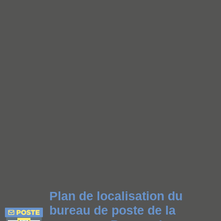
Plan de localisation du
bureau de poste de la