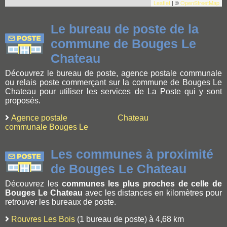
Leaflet
| ©
OpenStreetMap
Le bureau de poste de la
commune de Bouges Le
Chateau
Découvrez le bureau de poste, agence postale communale
ou relais poste commerçant sur la commune de Bouges Le
Chateau pour utiliser les services de La Poste qui y sont
proposés.
Agence postale
Chateau
communale Bouges Le
Les communes à proximité
de Bouges Le Chateau
Découvrez les
communes les plus proches de celle de
Bouges Le Chateau
avec les distances en kilomètres pour
retrouver les bureaux de poste.
Rouvres Les Bois
(1 bureau de poste) à 4,68 km