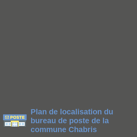
Plan de localisation du
bureau de poste de la
commune Chabris