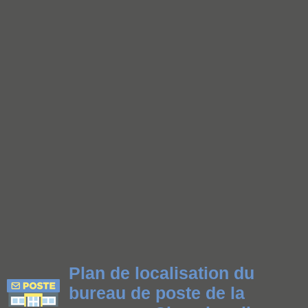
Plan de localisation du
bureau de poste de la