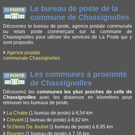
Le bureau de poste de la
commune de Chassignolles
Découvrez le bureau de poste, agence postale communale
ou relais poste commerçant sur la commune de
Chassignolles pour utiliser les services de La Poste qui y
sont proposés.
Agence postale
communale Chassignolles
Les communes à proximité
de Chassignolles
Découvrez les
communes les plus proches de celle de
Chassignolles
avec les distances en kilomètres pour
retrouver les bureaux de poste.
La Chatre
(1 bureau de poste) à 6,54 km
Crevant
(1 bureau de poste) à 6,62 km
St Denis De Jouhet
(1 bureau de poste) à 6,95 km
Briantes
(1 bureau de poste) à 7,16 km