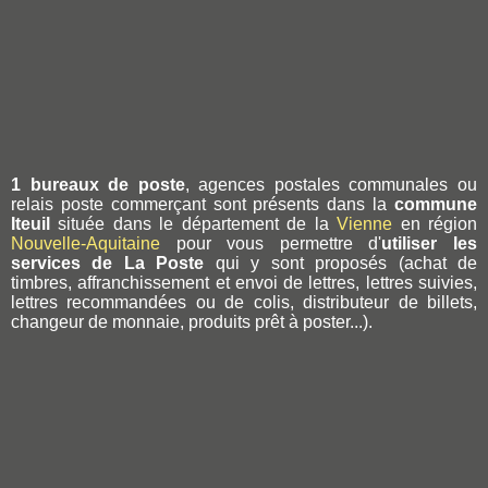
1 bureaux de poste
, agences postales communales ou
relais poste commerçant sont présents dans la
commune
Iteuil
située dans le département de la
Vienne
en région
Nouvelle-Aquitaine
pour vous permettre d'
utiliser les
services de La Poste
qui y sont proposés (achat de
timbres, affranchissement et envoi de lettres, lettres suivies,
lettres recommandées ou de colis, distributeur de billets,
changeur de monnaie, produits prêt à poster...).