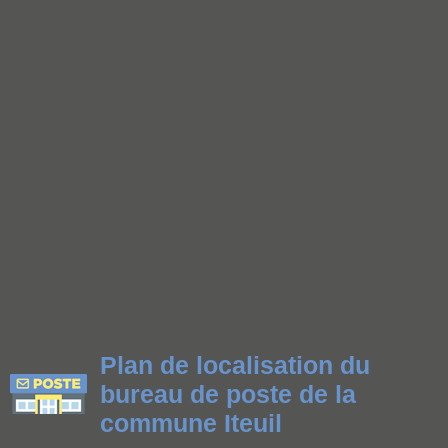
Plan de localisation du
bureau de poste de la
commune Iteuil