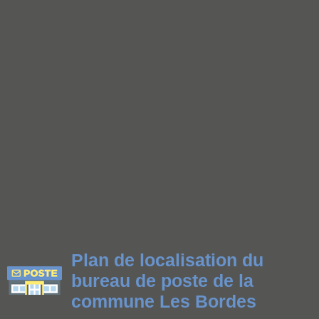
Plan de localisation du
bureau de poste de la
commune Les Bordes