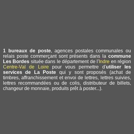
1 bureaux de poste
, agences postales communales ou
relais poste commerçant sont présents dans la
commune
Les Bordes
située dans le département de l'
Indre
en région
Centre-Val de Loire
pour vous permettre d'
utiliser les
services de La Poste
qui y sont proposés (achat de
timbres, affranchissement et envoi de lettres, lettres suivies,
lettres recommandées ou de colis, distributeur de billets,
changeur de monnaie, produits prêt à poster...).