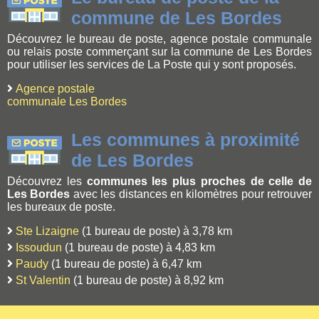
commune de Les Bordes
Découvrez le bureau de poste, agence postale communale
ou relais poste commerçant sur la commune de Les Bordes
pour utiliser les services de La Poste qui y sont proposés.
Agence postale
communale Les Bordes
Les communes à proximité
de Les Bordes
Découvrez les
communes les plus proches de celle de
Les Bordes
avec les distances en kilomètres pour retrouver
les bureaux de poste.
Ste Lizaigne
(1 bureau de poste) à 3,78 km
Issoudun
(1 bureau de poste) à 4,83 km
Paudy
(1 bureau de poste) à 6,47 km
St Valentin
(1 bureau de poste) à 8,92 km