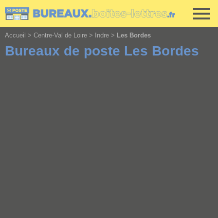
Cookies management panel
Accueil
>
Centre-Val de Loire
>
Indre
>
Les Bordes
Bureaux de poste Les Bordes