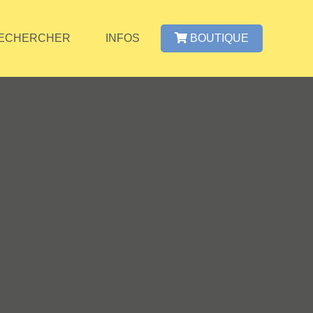
ECHERCHER
INFOS
BOUTIQUE