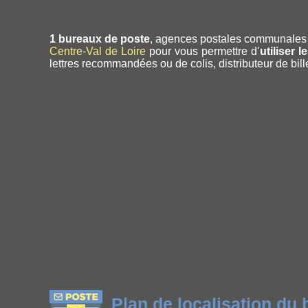
1 bureaux de poste
, agences postales communales 
Centre-Val de Loire
pour vous permettre d'
utiliser 
lettres recommandées ou de colis, distributeur de bill
Plan de localisation du