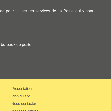
pour utiliser les services de La Poste qui y sont
s bureaux de poste.
Présentation
Plan du site
Nous contacter
Mentions légales