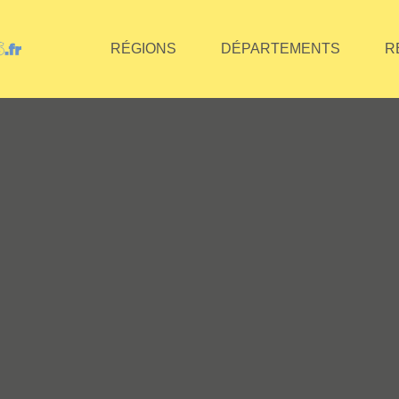
RÉGIONS
DÉPARTEMENTS
R