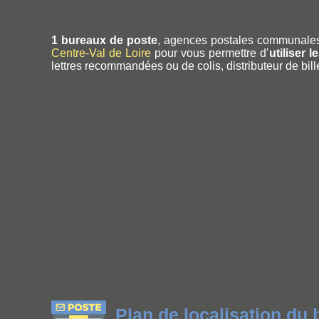
1 bureaux de poste
, agences postales communales
Centre-Val de Loire
pour vous permettre d'
utiliser 
lettres recommandées ou de colis, distributeur de bill
Plan de localisation du