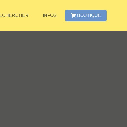
ECHERCHER
INFOS
BOUTIQUE