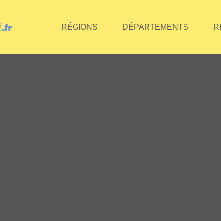
RÉGIONS
DÉPARTEMENTS
R