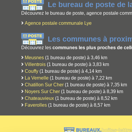
Le bureau de poste de 
Découvrez le bureau de poste, agence postale commun
Agence postale communale Lye
Les communes à proxim
Découvrez les
communes les plus proches de cell
Meusnes
(1 bureau de poste) à 3,46 km
Villentrois
(1 bureau de poste) à 3,83 km
Couffy
(1 bureau de poste) à 4,14 km
La Vernelle
(1 bureau de poste) à 7,22 km
Chatillon Sur Cher
(1 bureau de poste) à 7,35 km
Noyers Sur Cher
(1 bureau de poste) à 8,39 km
Chateauvieux
(1 bureau de poste) à 8,52 km
Faverolles
(1 bureau de poste) à 8,57 km