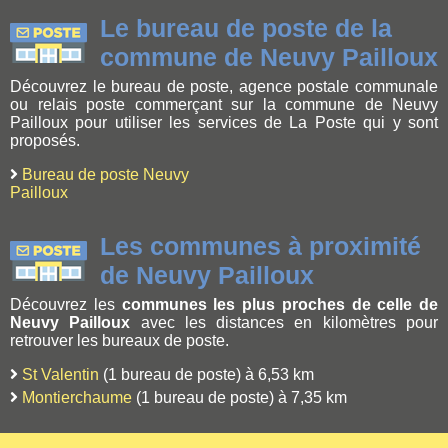
Le bureau de poste de la
commune de Neuvy Pailloux
Découvrez le bureau de poste, agence postale communale
ou relais poste commerçant sur la commune de Neuvy
Pailloux pour utiliser les services de La Poste qui y sont
proposés.
Bureau de poste Neuvy
Pailloux
Les communes à proximité
de Neuvy Pailloux
Découvrez les
communes les plus proches de celle de
Neuvy Pailloux
avec les distances en kilomètres pour
retrouver les bureaux de poste.
St Valentin
(1 bureau de poste) à 6,53 km
Montierchaume
(1 bureau de poste) à 7,35 km