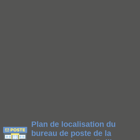
Plan de localisation du
bureau de poste de la