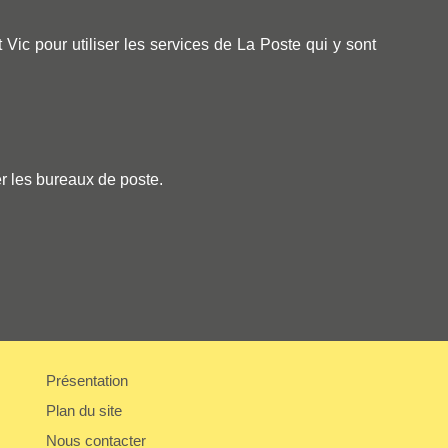
c pour utiliser les services de La Poste qui y sont
r les bureaux de poste.
Présentation
Plan du site
Nous contacter