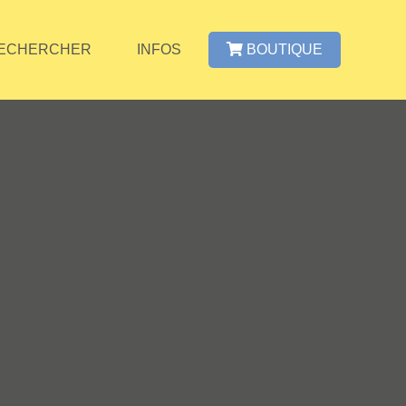
ECHERCHER
INFOS
BOUTIQUE