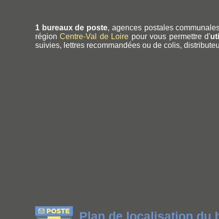
1 bureaux de poste
, agences postales communales
région
Centre-Val de Loire
pour vous permettre d'
ut
suivies, lettres recommandées ou de colis, distributeur
Plan de localisation du