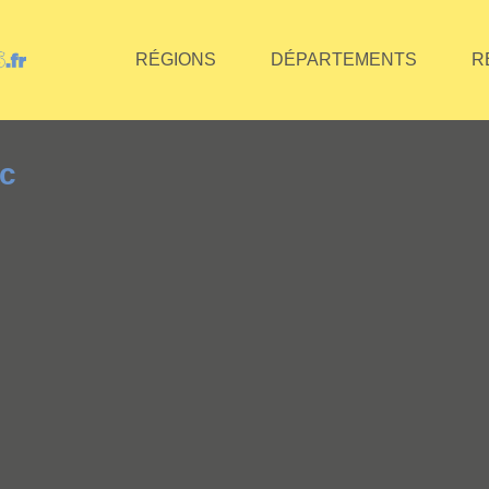
RÉGIONS
DÉPARTEMENTS
R
ic