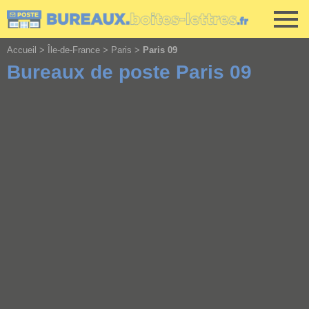
Cookies management panel
Accueil
>
Île-de-France
>
Paris
>
Paris 09
Bureaux de poste Paris 09