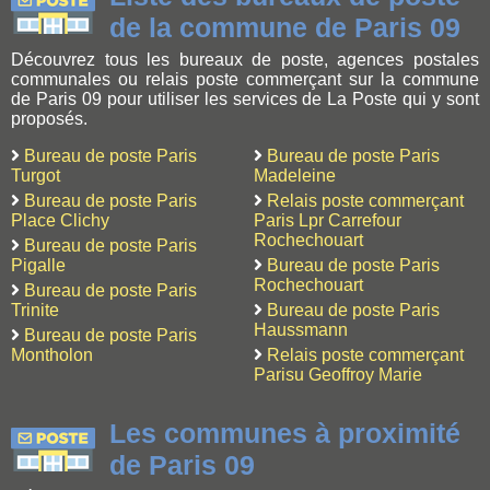
de la commune de Paris 09
Découvrez tous les bureaux de poste, agences postales
communales ou relais poste commerçant sur la commune
de Paris 09 pour utiliser les services de La Poste qui y sont
proposés.
Bureau de poste Paris
Bureau de poste Paris
Turgot
Madeleine
Bureau de poste Paris
Relais poste commerçant
Place Clichy
Paris Lpr Carrefour
Rochechouart
Bureau de poste Paris
Pigalle
Bureau de poste Paris
Rochechouart
Bureau de poste Paris
Trinite
Bureau de poste Paris
Haussmann
Bureau de poste Paris
Montholon
Relais poste commerçant
Parisu Geoffroy Marie
Les communes à proximité
de Paris 09