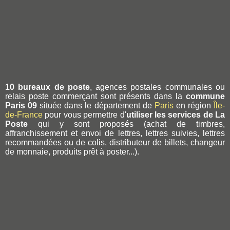
10 bureaux de poste
, agences postales communales ou
relais poste commerçant sont présents dans la
commune
Paris 09
située dans le département de
Paris
en région
Île-
de-France
pour vous permettre d'
utiliser les services de La
Poste
qui y sont proposés (achat de timbres,
affranchissement et envoi de lettres, lettres suivies, lettres
recommandées ou de colis, distributeur de billets, changeur
de monnaie, produits prêt à poster...).