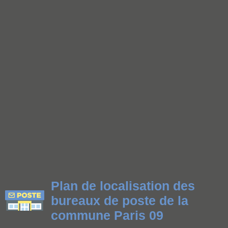
Plan de localisation des
bureaux de poste de la
commune Paris 09