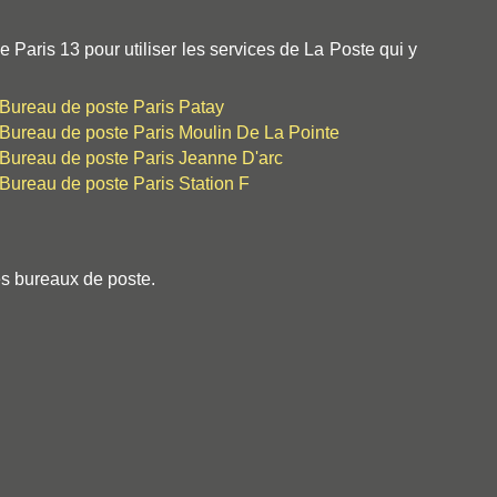
aris 13 pour utiliser les services de La Poste qui y
Bureau de poste Paris Patay
Bureau de poste Paris Moulin De La Pointe
Bureau de poste Paris Jeanne D'arc
Bureau de poste Paris Station F
es bureaux de poste.