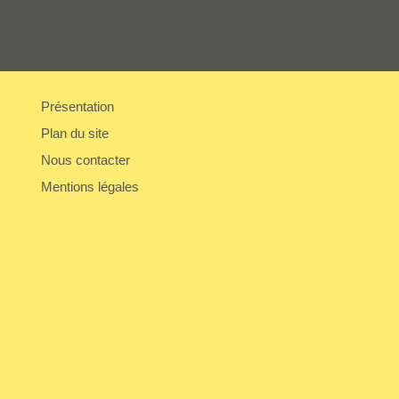
Présentation
Plan du site
Nous contacter
Mentions légales