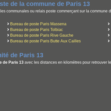
oste de la commune de Paris 13
es communales ou relais poste commerçant sur la commune de P
Bureau de poste Paris Massena
Bureau de poste Paris Tolbiac
Bureau de poste Paris Rive Gauche
Bureau de poste Paris Butte Aux Cailles
té de Paris 13
 de Paris 13
avec les distances en kilomètres pour retrouver l