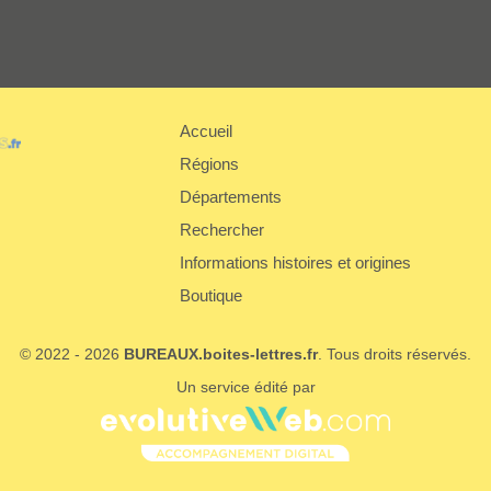
Accueil
Régions
er
Départements
Rechercher
Informations histoires et origines
Boutique
© 2022 - 2026
BUREAUX.boites-lettres.fr
. Tous droits réservés.
Un service édité par