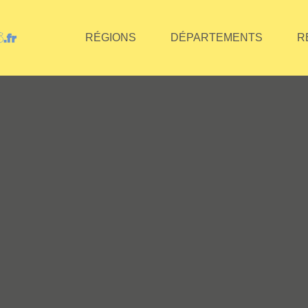
RÉGIONS
DÉPARTEMENTS
R