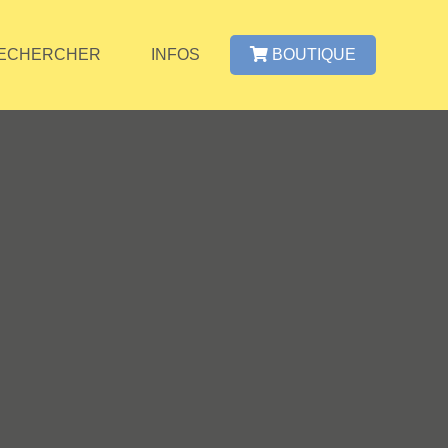
ECHERCHER
INFOS
BOUTIQUE