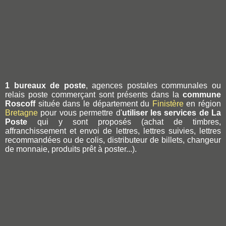
1 bureaux de poste
, agences postales communales ou
relais poste commerçant sont présents dans la
commune
Roscoff
située dans le département du
Finistère
en région
Bretagne
pour vous permettre d'
utiliser les services de La
Poste
qui y sont proposés (achat de timbres,
affranchissement et envoi de lettres, lettres suivies, lettres
recommandées ou de colis, distributeur de billets, changeur
de monnaie, produits prêt à poster...).