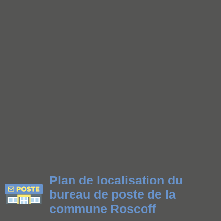
Plan de localisation du
bureau de poste de la
commune Roscoff