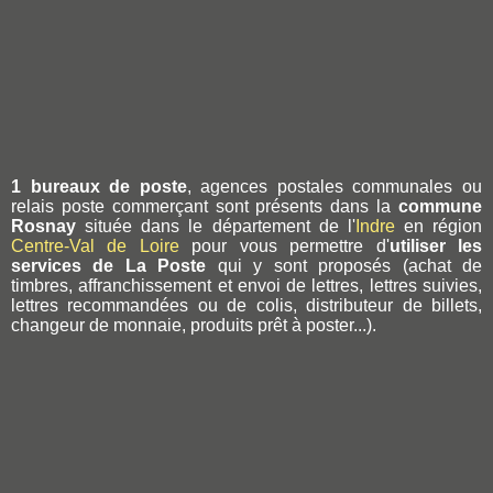
1 bureaux de poste
, agences postales communales ou
relais poste commerçant sont présents dans la
commune
Rosnay
située dans le département de l'
Indre
en région
Centre-Val de Loire
pour vous permettre d'
utiliser les
services de La Poste
qui y sont proposés (achat de
timbres, affranchissement et envoi de lettres, lettres suivies,
lettres recommandées ou de colis, distributeur de billets,
changeur de monnaie, produits prêt à poster...).