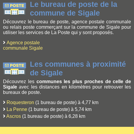
Le bureau de poste de la
commune de Sigale
Découvrez le bureau de poste, agence postale communale
ou relais poste commerçant sur la commune de Sigale pour
utiliser les services de La Poste qui y sont proposés.
Agence postale
communale Sigale
Les communes à proximité
de Sigale
Découvrez les
communes les plus proches de celle de
Sigale
avec les distances en kilomètres pour retrouver les
bureaux de poste.
Roquesteron
(1 bureau de poste) à 4,77 km
La Penne
(1 bureau de poste) à 5,74 km
Ascros
(1 bureau de poste) à 6,28 km