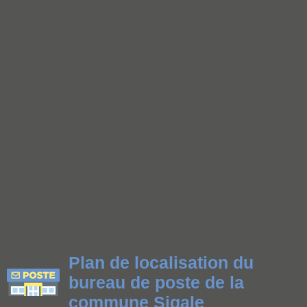
Plan de localisation du
bureau de poste de la
commune Sigale