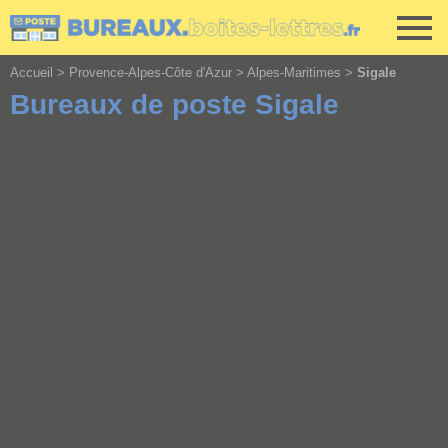
Cookies management panel
Accueil
>
Provence-Alpes-Côte d'Azur
>
Alpes-Maritimes
>
Sigale
Bureaux de poste Sigale