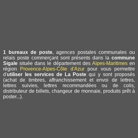
1 bureaux de poste
, agences postales communales ou
relais poste commerçant sont présents dans la
commune
Sigale
située dans le département des
Alpes-Maritimes
en
région
Provence-Alpes-Côte d'Azur
pour vous permettre
d'
utiliser les services de La Poste
qui y sont proposés
(achat de timbres, affranchissement et envoi de lettres,
lettres suivies, lettres recommandées ou de colis,
distributeur de billets, changeur de monnaie, produits prêt à
poster...).