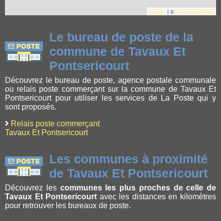
Leaflet
| ©
OpenStreetMap
Le bureau de poste de la
commune de Tavaux Et
Pontsericourt
Découvrez le bureau de poste, agence postale communale
ou relais poste commerçant sur la commune de Tavaux Et
Pontsericourt pour utiliser les services de La Poste qui y
sont proposés.
Relais poste commerçant
Tavaux Et Pontsericourt
Les communes à proximité
de Tavaux Et Pontsericourt
Découvrez les
communes les plus proches de celle de
Tavaux Et Pontsericourt
avec les distances en kilomètres
pour retrouver les bureaux de poste.