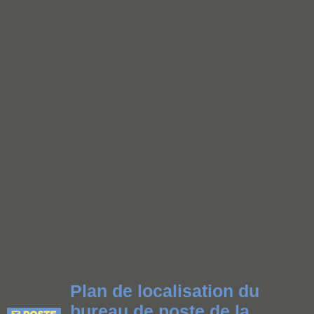
Plan de localisation du
bureau de poste de la