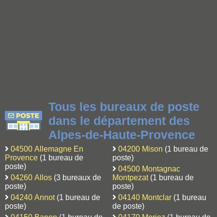
Tous les bureaux de poste
dans le département des
Alpes-de-Haute-Provence
04500 Allemagne En
04200 Mison
(1 bureau de
Provence
(1 bureau de
poste)
poste)
04500 Montagnac
04260 Allos
(3 bureaux de
Montpezat
(1 bureau de
poste)
poste)
04240 Annot
(1 bureau de
04140 Montclar
(1 bureau
poste)
de poste)