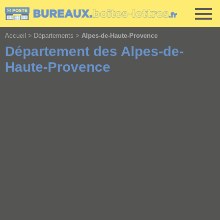
Cookies management panel
Accueil
>
Départements
>
Alpes-de-Haute-Provence
Département des Alpes-de-
Haute-Provence