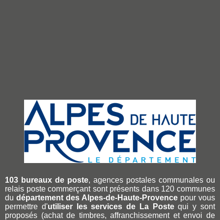
103 bureaux de poste
, agences postales communales ou
relais poste commerçant sont présents dans 120 communes
du
département des Alpes-de-Haute-Provence
pour vous
permettre d'
utiliser les services de La Poste
qui y sont
proposés (achat de timbres, affranchissement et envoi de