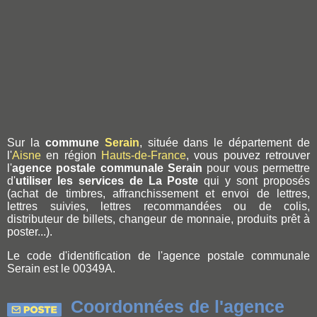
Sur la
commune
Serain
, située dans le département de
l'
Aisne
en région
Hauts-de-France
, vous pouvez retrouver
l'
agence postale communale Serain
pour vous permettre
d'
utiliser les services de La Poste
qui y sont proposés
(achat de timbres, affranchissement et envoi de lettres,
lettres suivies, lettres recommandées ou de colis,
distributeur de billets, changeur de monnaie, produits prêt à
poster...).
Le code d'identification de l'agence postale communale
Serain est le 00349A.
Coordonnées de l'agence