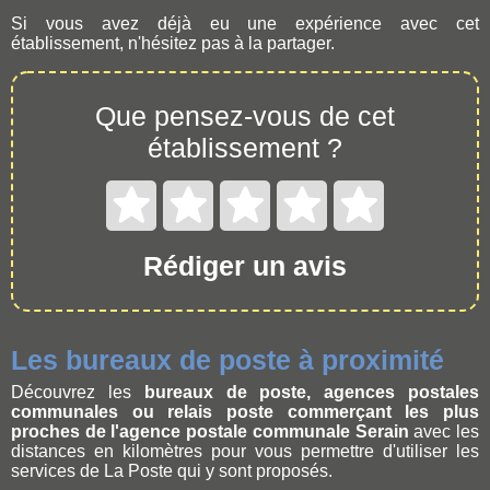
Si vous avez déjà eu une expérience avec cet
établissement, n'hésitez pas à la partager.
Que pensez-vous de cet
établissement ?
Rédiger un avis
Les bureaux de poste à proximité
Découvrez les
bureaux de poste, agences postales
communales ou relais poste commerçant les plus
proches de l'agence postale communale Serain
avec les
distances en kilomètres pour vous permettre d'utiliser les
services de La Poste qui y sont proposés.