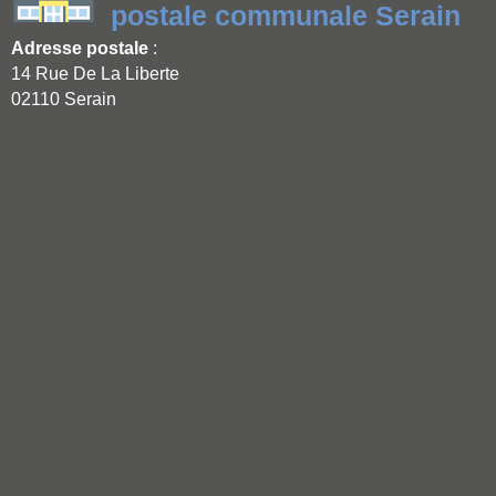
postale communale Serain
Adresse postale
:
14 Rue De La Liberte
02110 Serain