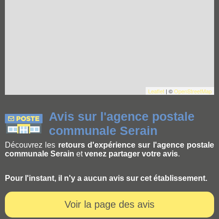
Leaflet
| ©
OpenStreetMap
Avis sur l'agence postale
communale Serain
Découvrez les
retours d'expérience sur l'agence postale
communale Serain
et
venez partager votre avis
.
Pour l'instant, il n'y a aucun avis sur cet établissement.
Voir la page des avis