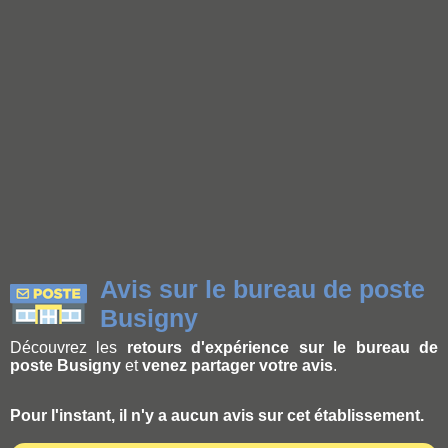
Avis sur le bureau de poste
Busigny
Découvrez les
retours d'expérience sur le bureau de
poste Busigny
et
venez partager votre avis
.
Pour l'instant, il n'y a aucun avis sur cet établissement.