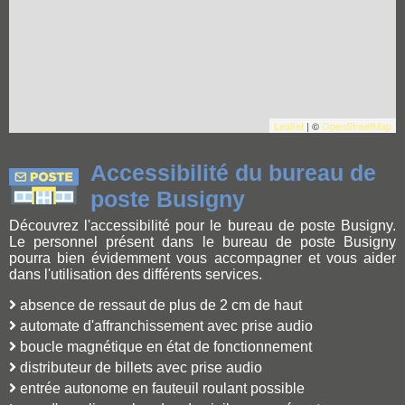
Leaflet
| ©
OpenStreetMap
Accessibilité du bureau de
poste Busigny
Découvrez l'accessibilité pour le bureau de poste Busigny.
Le personnel présent dans le bureau de poste Busigny
pourra bien évidemment vous accompagner et vous aider
dans l'utilisation des différents services.
absence de ressaut de plus de 2 cm de haut
automate d'affranchissement avec prise audio
boucle magnétique en état de fonctionnement
distributeur de billets avec prise audio
entrée autonome en fauteuil roulant possible