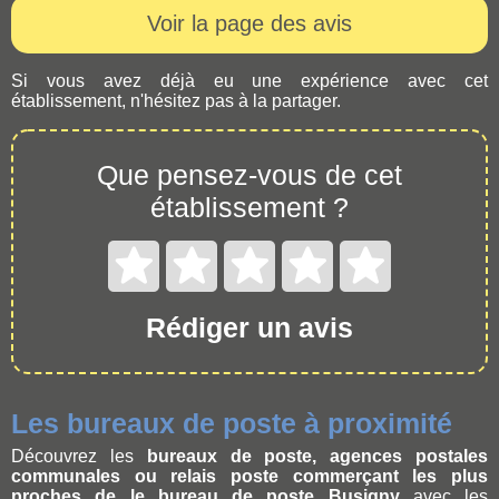
Voir la page des avis
Si vous avez déjà eu une expérience avec cet
établissement, n'hésitez pas à la partager.
Que pensez-vous de cet
établissement ?
Rédiger un avis
Les bureaux de poste à proximité
Découvrez les
bureaux de poste, agences postales
communales ou relais poste commerçant les plus
proches de le bureau de poste Busigny
avec les