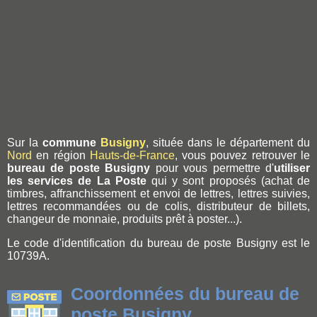
Sur la
commune
Busigny
, située dans le département du
Nord
en région
Hauts-de-France
, vous pouvez retrouver le
bureau de poste Busigny
pour vous permettre d'
utiliser
les services de La Poste
qui y sont proposés (achat de
timbres, affranchissement et envoi de lettres, lettres suivies,
lettres recommandées ou de colis, distributeur de billets,
changeur de monnaie, produits prêt à poster...).
Le code d'identification du bureau de poste Busigny est le
10739A.
Coordonnées du bureau de
poste Busigny