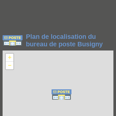
Plan de localisation du
bureau de poste Busigny
+
−