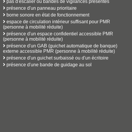
pas d'escalier ou bandes de vigilances présentes
présence d'un panneau prioritaire
borne sonore en état de fonctionnement
espace de circulation intérieur suffisant pour PMR
(personne à mobilité réduite)
présence d'un espace confidentiel accessible PMR
(personne à mobilité réduite)
présence d'un GAB (guichet automatique de banque)
externe accessible PMR (personne à mobilité réduite)
présence d'un guichet surbaissé ou d'un écritoire
présence d'une bande de guidage au sol