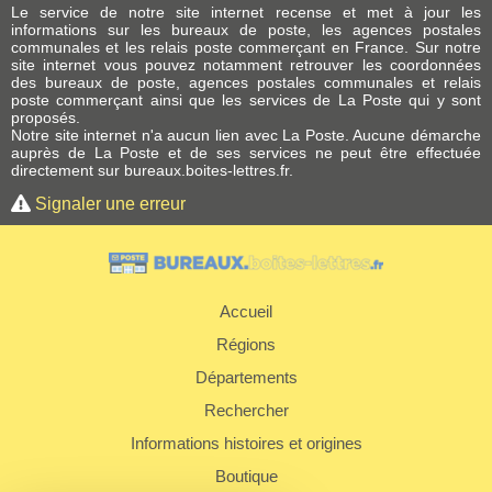
Le service de notre site internet recense et met à jour les
informations sur les bureaux de poste, les agences postales
communales et les relais poste commerçant en France. Sur notre
site internet vous pouvez notamment retrouver les coordonnées
des bureaux de poste, agences postales communales et relais
poste commerçant ainsi que les services de La Poste qui y sont
proposés.
Notre site internet n'a aucun lien avec La Poste. Aucune démarche
auprès de La Poste et de ses services ne peut être effectuée
directement sur bureaux.boites-lettres.fr.
Signaler une erreur
Accueil
Régions
Départements
Rechercher
Informations histoires et origines
Boutique