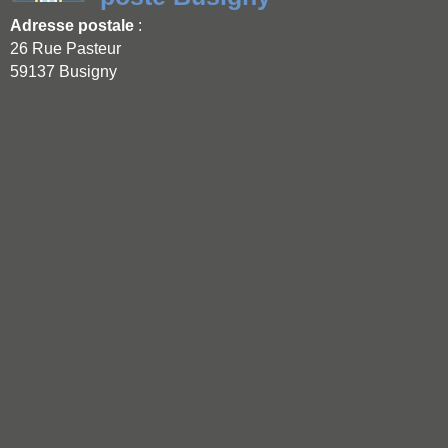
Adresse postale
:
26 Rue Pasteur
59137 Busigny