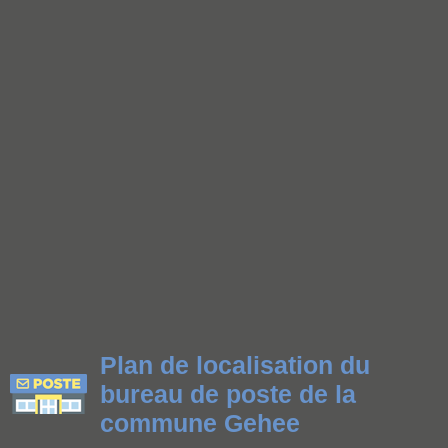
Plan de localisation du
bureau de poste de la
commune Gehee