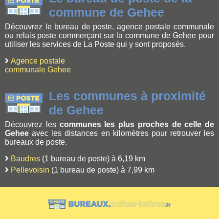
commune de Gehee
Découvrez le bureau de poste, agence postale communale
ou relais poste commerçant sur la commune de Gehee pour
utiliser les services de La Poste qui y sont proposés.
Agence postale
communale Gehee
Les communes à proximité
de Gehee
Découvrez les
communes les plus proches de celle de
Gehee
avec les distances en kilomètres pour retrouver les
bureaux de poste.
Baudres
(1 bureau de poste) à 6,19 km
Pellevoisin
(1 bureau de poste) à 7,99 km