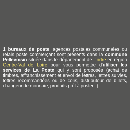
1 bureaux de poste
, agences postales communales ou
relais poste commerçant sont présents dans la
commune
Pellevoisin
située dans le département de l'
Indre
en région
Centre-Val de Loire
pour vous permettre d'
utiliser les
services de La Poste
qui y sont proposés (achat de
timbres, affranchissement et envoi de lettres, lettres suivies,
lettres recommandées ou de colis, distributeur de billets,
changeur de monnaie, produits prêt à poster...).