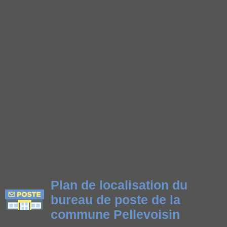
Plan de localisation du
bureau de poste de la
commune Pellevoisin