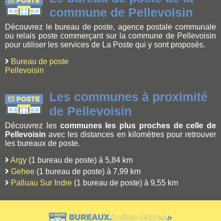
commune de Pellevoisin
Découvrez le bureau de poste, agence postale communale
ou relais poste commerçant sur la commune de Pellevoisin
pour utiliser les services de La Poste qui y sont proposés.
Bureau de poste
Pellevoisin
Les communes à proximité
de Pellevoisin
Découvrez les
communes les plus proches de celle de
Pellevoisin
avec les distances en kilomètres pour retrouver
les bureaux de poste.
Argy
(1 bureau de poste) à 5,84 km
Gehee
(1 bureau de poste) à 7,99 km
Palluau Sur Indre
(1 bureau de poste) à 9,55 km