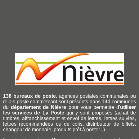
138 bureaux de poste
, agences postales communales ou
relais poste commerçant sont présents dans 144 communes
du
département de Nièvre
pour vous permettre d'
utiliser
les services de La Poste
qui y sont proposés (achat de
timbres, affranchissement et envoi de lettres, lettres suivies,
lettres recommandées ou de colis, distributeur de billets,
changeur de monnaie, produits prêt à poster...).