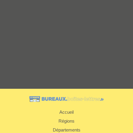
Accueil
Régions
Départements