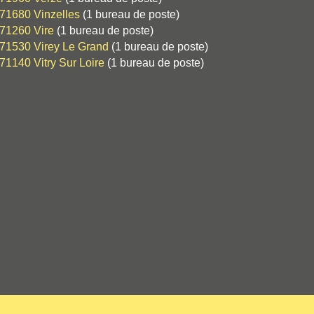
71680 Vinzelles
(1 bureau de poste)
71260 Vire
(1 bureau de poste)
71530 Virey Le Grand
(1 bureau de poste)
71140 Vitry Sur Loire
(1 bureau de poste)