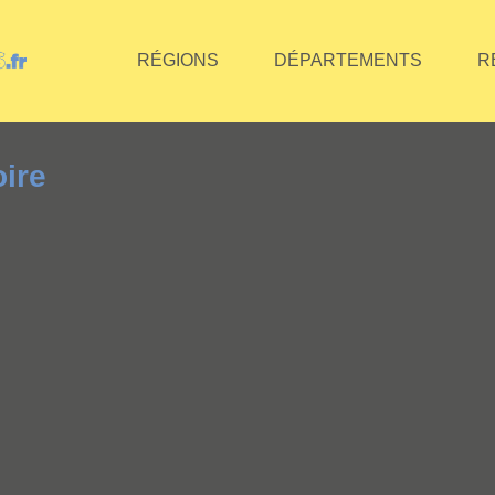
RÉGIONS
DÉPARTEMENTS
R
ire