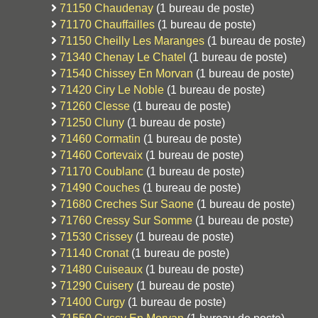
71150 Chaudenay
(1 bureau de poste)
71170 Chauffailles
(1 bureau de poste)
71150 Cheilly Les Maranges
(1 bureau de poste)
71340 Chenay Le Chatel
(1 bureau de poste)
71540 Chissey En Morvan
(1 bureau de poste)
71420 Ciry Le Noble
(1 bureau de poste)
71260 Clesse
(1 bureau de poste)
71250 Cluny
(1 bureau de poste)
71460 Cormatin
(1 bureau de poste)
71460 Cortevaix
(1 bureau de poste)
71170 Coublanc
(1 bureau de poste)
71490 Couches
(1 bureau de poste)
71680 Creches Sur Saone
(1 bureau de poste)
71760 Cressy Sur Somme
(1 bureau de poste)
71530 Crissey
(1 bureau de poste)
71140 Cronat
(1 bureau de poste)
71480 Cuiseaux
(1 bureau de poste)
71290 Cuisery
(1 bureau de poste)
71400 Curgy
(1 bureau de poste)