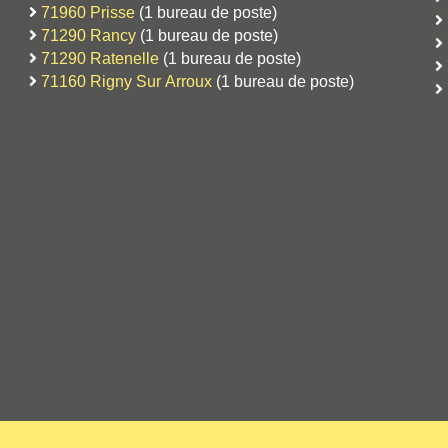
71960 Prisse
(1 bureau de poste)
71290 Rancy
(1 bureau de poste)
71290 Ratenelle
(1 bureau de poste)
71160 Rigny Sur Arroux
(1 bureau de poste)