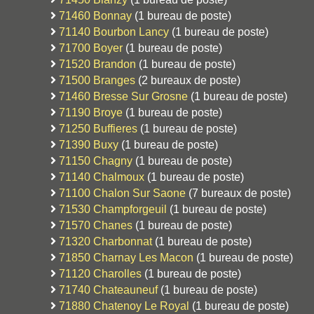
71460 Bonnay
(1 bureau de poste)
71140 Bourbon Lancy
(1 bureau de poste)
71700 Boyer
(1 bureau de poste)
71520 Brandon
(1 bureau de poste)
71500 Branges
(2 bureaux de poste)
71460 Bresse Sur Grosne
(1 bureau de poste)
71190 Broye
(1 bureau de poste)
71250 Buffieres
(1 bureau de poste)
71390 Buxy
(1 bureau de poste)
71150 Chagny
(1 bureau de poste)
71140 Chalmoux
(1 bureau de poste)
71100 Chalon Sur Saone
(7 bureaux de poste)
71530 Champforgeuil
(1 bureau de poste)
71570 Chanes
(1 bureau de poste)
71320 Charbonnat
(1 bureau de poste)
71850 Charnay Les Macon
(1 bureau de poste)
71120 Charolles
(1 bureau de poste)
71740 Chateauneuf
(1 bureau de poste)
71880 Chatenoy Le Royal
(1 bureau de poste)