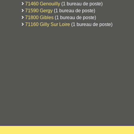
71460 Genouilly
(1 bureau de poste)
71590 Gergy
(1 bureau de poste)
71800 Gibles
(1 bureau de poste)
71160 Gilly Sur Loire
(1 bureau de poste)