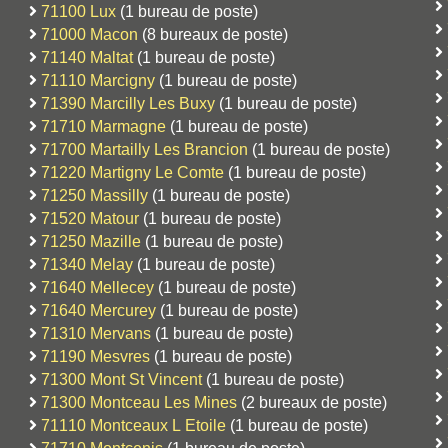
71100 Lux
(1 bureau de poste)
71000 Macon
(8 bureaux de poste)
71140 Maltat
(1 bureau de poste)
71110 Marcigny
(1 bureau de poste)
71390 Marcilly Les Buxy
(1 bureau de poste)
71710 Marmagne
(1 bureau de poste)
71700 Martailly Les Brancion
(1 bureau de poste)
71220 Martigny Le Comte
(1 bureau de poste)
71250 Massilly
(1 bureau de poste)
71520 Matour
(1 bureau de poste)
71250 Mazille
(1 bureau de poste)
71340 Melay
(1 bureau de poste)
71640 Mellecey
(1 bureau de poste)
71640 Mercurey
(1 bureau de poste)
71310 Mervans
(1 bureau de poste)
71190 Mesvres
(1 bureau de poste)
71300 Mont St Vincent
(1 bureau de poste)
71300 Montceau Les Mines
(2 bureaux de poste)
71110 Montceaux L Etoile
(1 bureau de poste)