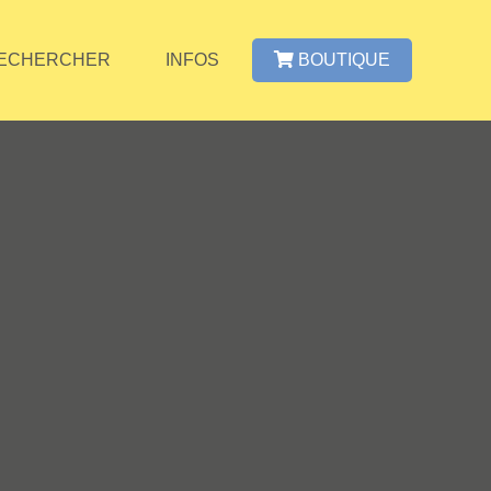
ECHERCHER
INFOS
BOUTIQUE